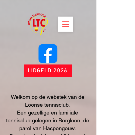
LIDGELD 2026
Welkom op de webstek van de
Loonse tennisclub.
Een gezellige en familiale
tennisclub gelegen in Borgloon, de
parel van Haspengouw.